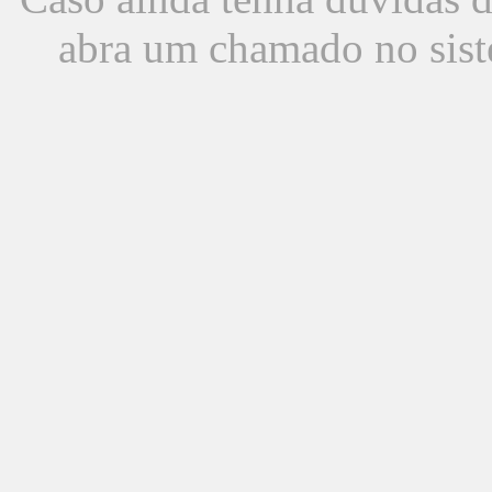
abra um chamado no sist