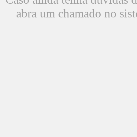
abra um chamado no sist