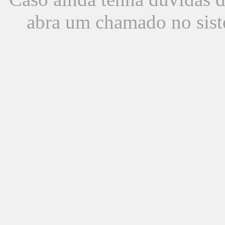
abra um chamado no sist