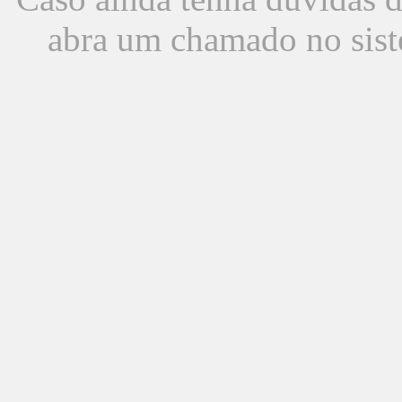
abra um chamado no sist