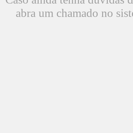
abra um chamado no sist