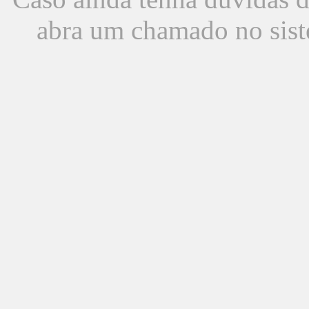
abra um chamado no sist