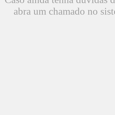
abra um chamado no sist