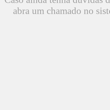
abra um chamado no sist