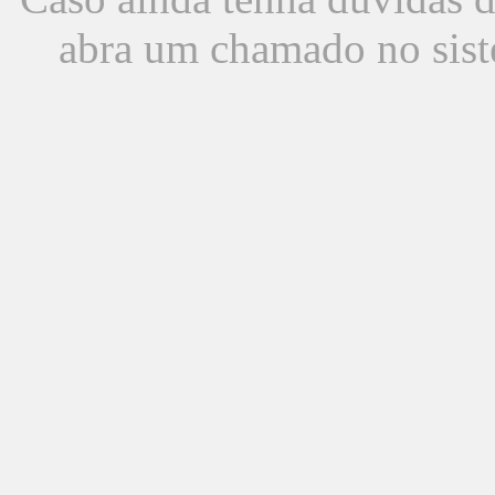
abra um chamado no sist