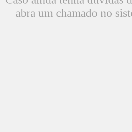
abra um chamado no sist