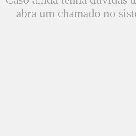
abra um chamado no sist