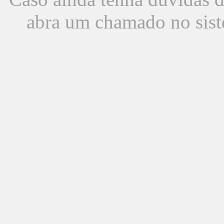
abra um chamado no sist