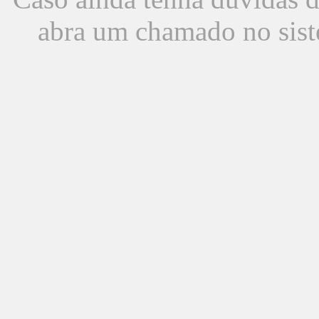
abra um chamado no sist