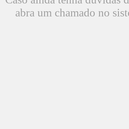
abra um chamado no sist