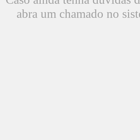
abra um chamado no sist