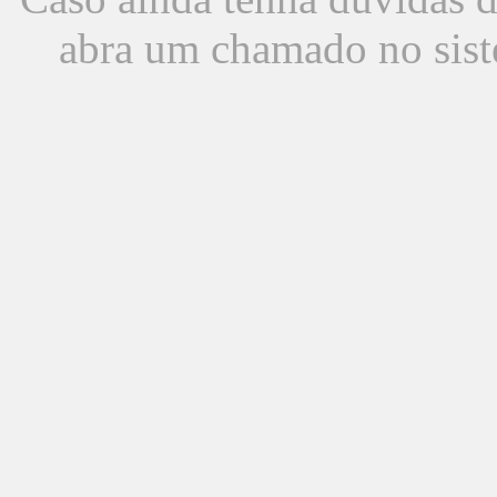
abra um chamado no sist