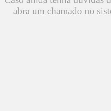
abra um chamado no sist