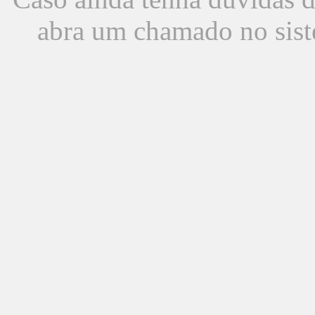
abra um chamado no sist