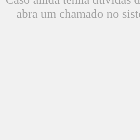
abra um chamado no sist