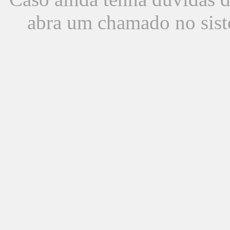
abra um chamado no sist