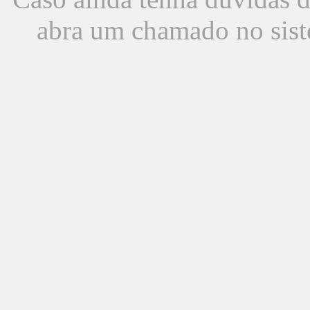
abra um chamado no sist