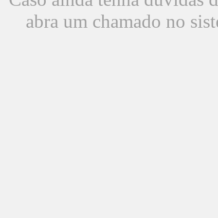
abra um chamado no sist