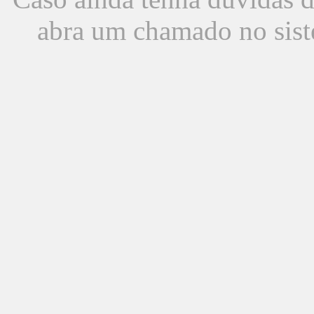
abra um chamado no sist