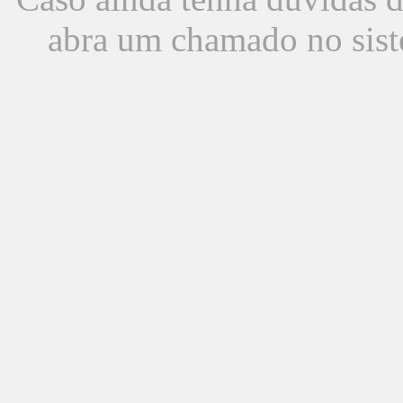
abra um chamado no sist