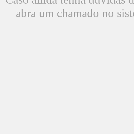
abra um chamado no sist