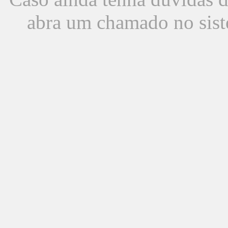
abra um chamado no sist