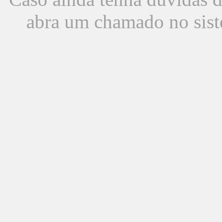
abra um chamado no sist