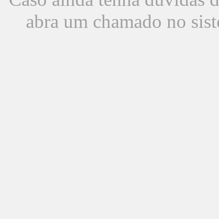
abra um chamado no sist