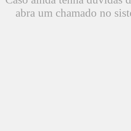
abra um chamado no sist