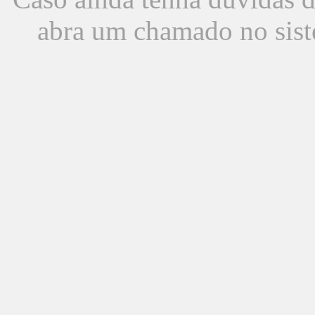
abra um chamado no sist