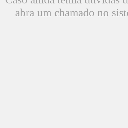
abra um chamado no sist