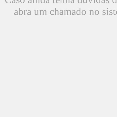
abra um chamado no sist