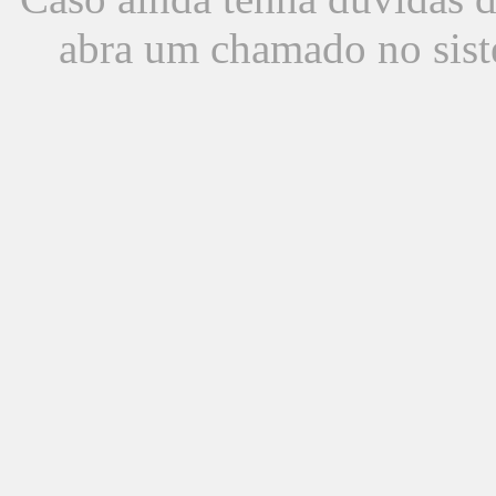
abra um chamado no sist