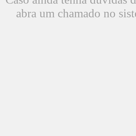
abra um chamado no sist