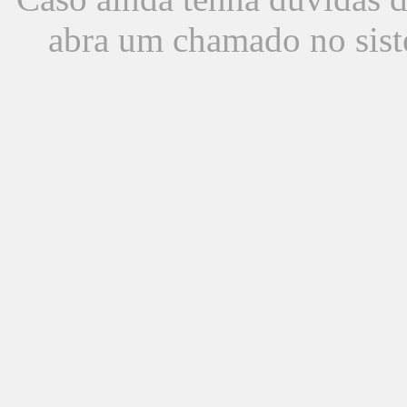
abra um chamado no sist