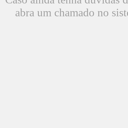
abra um chamado no sist