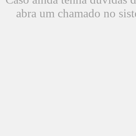
abra um chamado no sist