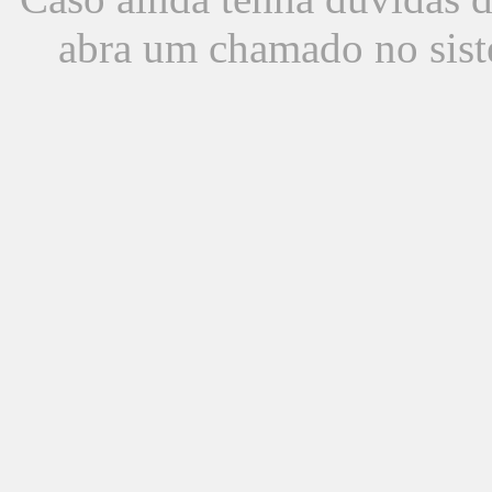
abra um chamado no sist