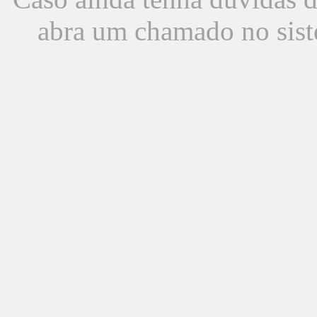
abra um chamado no sist