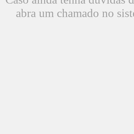
abra um chamado no sist