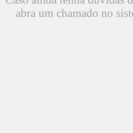
abra um chamado no sist