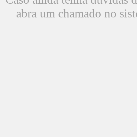
abra um chamado no sist