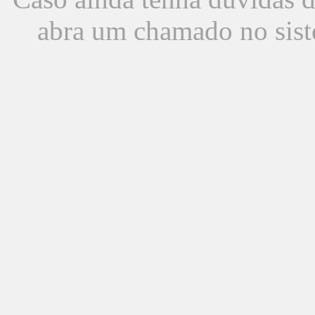
abra um chamado no sist