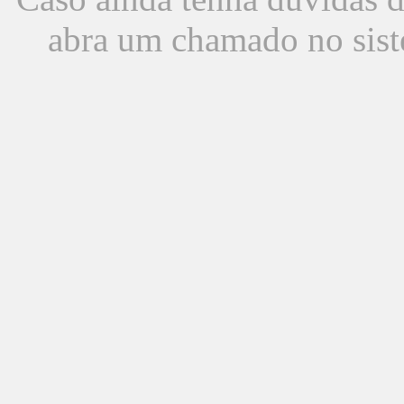
abra um chamado no sist