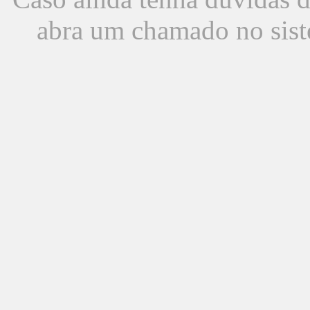
abra um chamado no sist