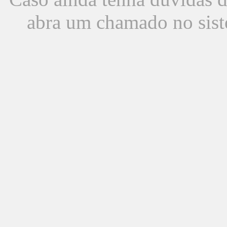
abra um chamado no sist