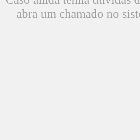
abra um chamado no sist