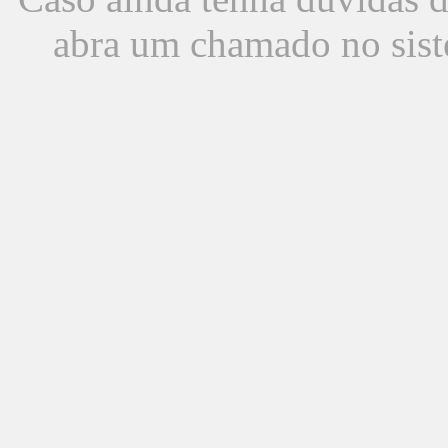
abra um chamado no sist