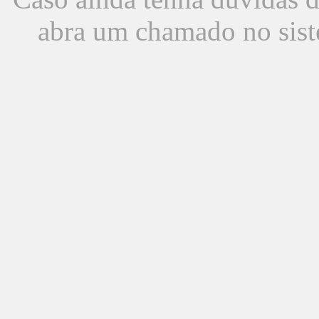
abra um chamado no sist