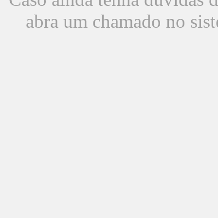
abra um chamado no sist